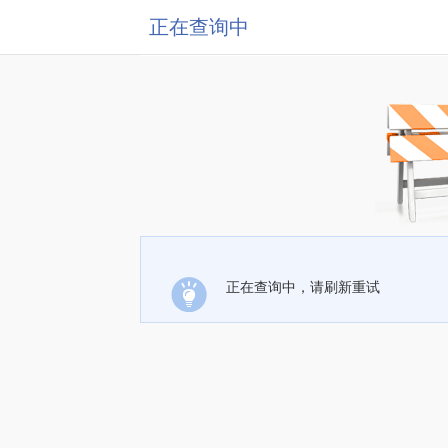
正在查询中
正在查询中，请刷新重试